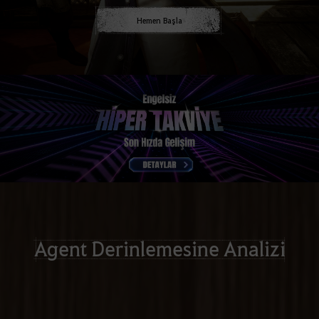
Hemen Başla
Agent Derinlemesine Analizi