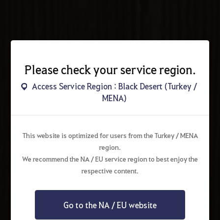
Please check your service region.
Access Service Region : Black Desert (Turkey /
MENA)
This website is optimized for users from the Turkey / MENA
region.
We recommend the NA / EU service region to best enjoy the
respective content.
Go to the NA / EU website