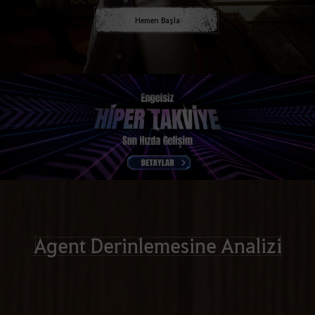
Hemen Başla
Agent Derinlemesine Analizi