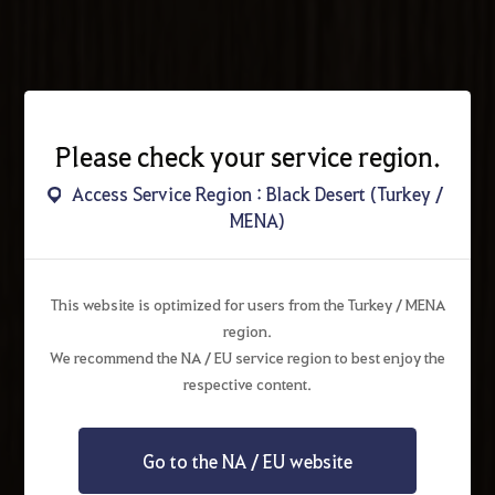
Please check your service region.
Access Service Region : Black Desert (Turkey /
MENA)
This website is optimized for users from the Turkey / MENA
region.
We recommend the NA / EU service region to best enjoy the
respective content.
Go to the NA / EU website