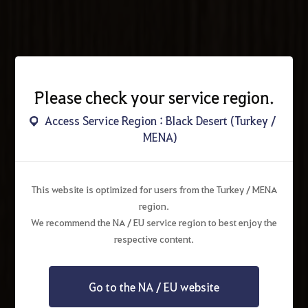
Please check your service region.
Access Service Region : Black Desert (Turkey /
MENA)
This website is optimized for users from the Turkey / MENA
region.
We recommend the NA / EU service region to best enjoy the
respective content.
Go to the NA / EU website