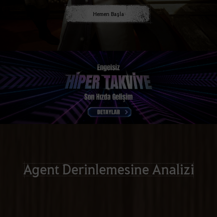
Hemen Başla
Agent Derinlemesine Analizi