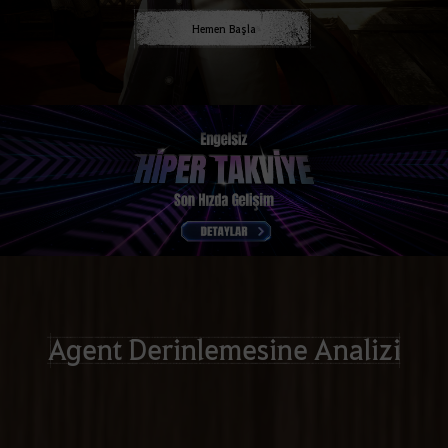
Hemen Başla
Agent Derinlemesine Analizi