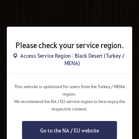
Please check your service region.
Access Service Region : Black Desert (Turkey /
MENA)
This website is optimized for users from the Turkey / MENA
region.
We recommend the NA / EU service region to best enjoy the
respective content.
Go to the NA / EU website