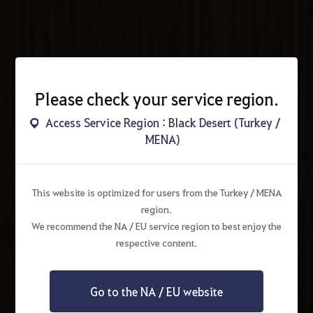
Please check your service region.
Access Service Region : Black Desert (Turkey /
MENA)
This website is optimized for users from the Turkey / MENA
region.
We recommend the NA / EU service region to best enjoy the
respective content.
Go to the NA / EU website