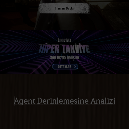
Hemen Başla
Agent Derinlemesine Analizi