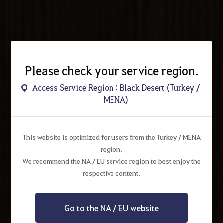
Please check your service region.
Access Service Region : Black Desert (Turkey /
MENA)
This website is optimized for users from the Turkey / MENA
region.
We recommend the NA / EU service region to best enjoy the
respective content.
Go to the NA / EU website