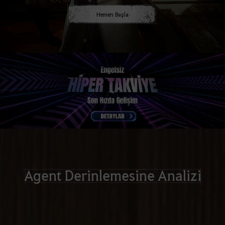
Hemen Başla
Agent Derinlemesine Analizi