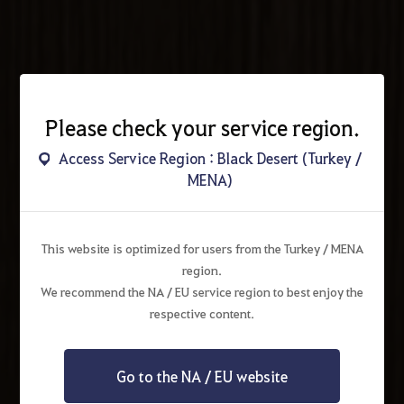
Please check your service region.
Access Service Region : Black Desert (Turkey /
MENA)
This website is optimized for users from the Turkey / MENA
region.
We recommend the NA / EU service region to best enjoy the
respective content.
Go to the NA / EU website