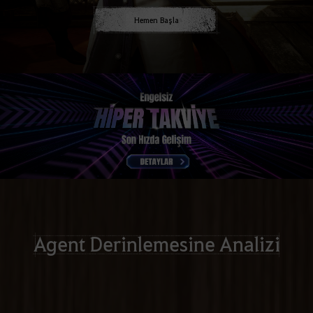
Hemen Başla
Agent Derinlemesine Analizi