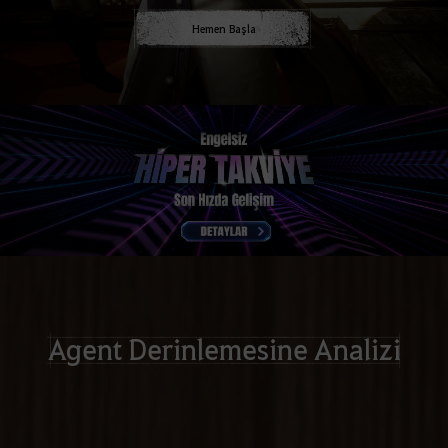
Hemen Başla
Agent Derinlemesine Analizi