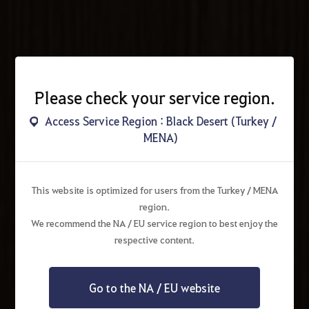
Please check your service region.
Access Service Region : Black Desert (Turkey /
MENA)
This website is optimized for users from the Turkey / MENA
region.
We recommend the NA / EU service region to best enjoy the
respective content.
Go to the NA / EU website