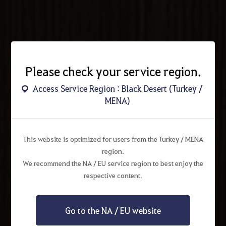
Please check your service region.
Access Service Region : Black Desert (Turkey /
MENA)
This website is optimized for users from the Turkey / MENA
region.
We recommend the NA / EU service region to best enjoy the
respective content.
Go to the NA / EU website