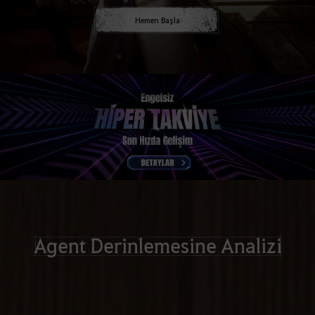
Hemen Başla
Agent Derinlemesine Analizi