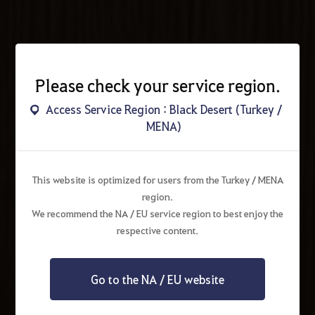
Please check your service region.
Access Service Region : Black Desert (Turkey /
MENA)
This website is optimized for users from the Turkey / MENA
region.
We recommend the NA / EU service region to best enjoy the
respective content.
Go to the NA / EU website