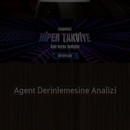
Agent Derinlemesine Analizi