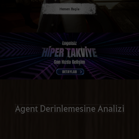
Hemen Başla
Agent Derinlemesine Analizi