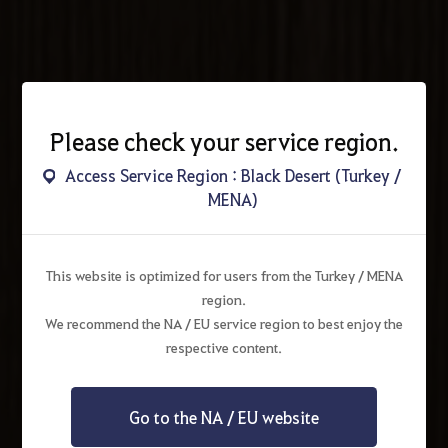
Please check your service region.
Access Service Region : Black Desert (Turkey /
MENA)
This website is optimized for users from the Turkey / MENA
region.
We recommend the NA / EU service region to best enjoy the
respective content.
Go to the NA / EU website