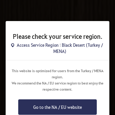
Please check your service region.
Access Service Region : Black Desert (Turkey /
MENA)
This website is optimized for users from the Turkey / MENA
region.
We recommend the NA / EU service region to best enjoy the
respective content.
Go to the NA / EU website