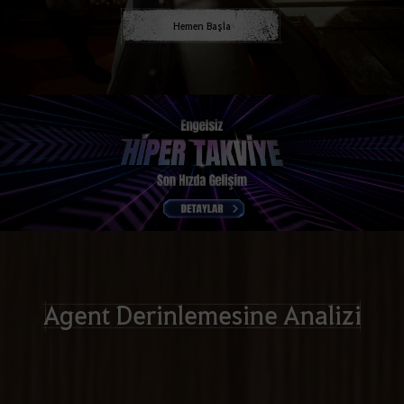
Hemen Başla
Agent Derinlemesine Analizi