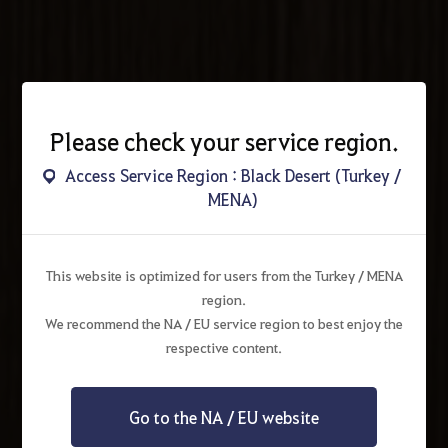
Please check your service region.
Access Service Region : Black Desert (Turkey /
MENA)
This website is optimized for users from the Turkey / MENA
region.
We recommend the NA / EU service region to best enjoy the
respective content.
Go to the NA / EU website