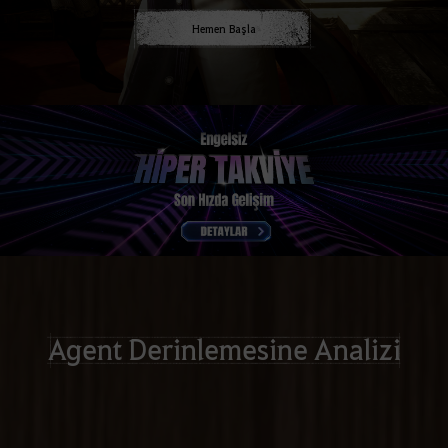
Hemen Başla
Agent Derinlemesine Analizi