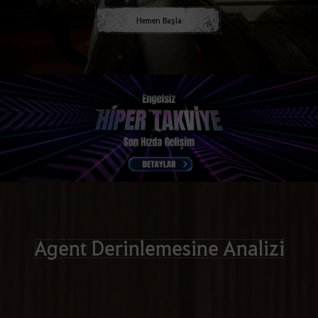
Hemen Başla
Agent Derinlemesine Analizi