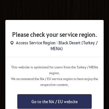
Please check your service region.
Access Service Region : Black Desert (Turkey /
MENA)
This website is optimized for users from the Turkey / MENA
region.
We recommend the NA / EU service region to best enjoy the
respective content.
Go to the NA / EU website