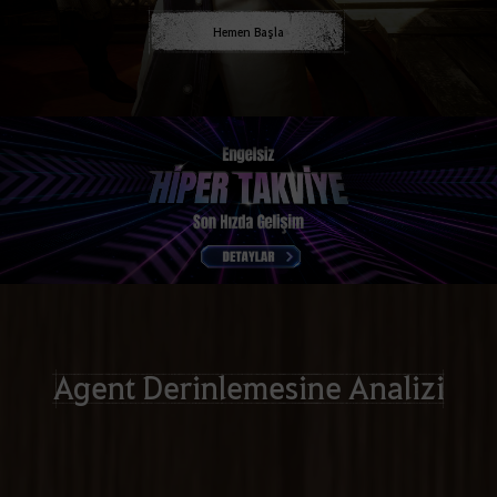
Hemen Başla
Agent Derinlemesine Analizi