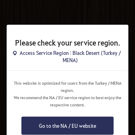
Please check your service region.
Access Service Region : Black Desert (Turkey /
MENA)
This website is optimized for users from the Turkey / MENA
region.
We recommend the NA / EU service region to best enjoy the
respective content.
Go to the NA / EU website