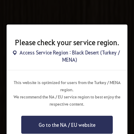
Please check your service region.
Access Service Region : Black Desert (Turkey /
MENA)
This website is optimized for users from the Turkey / MENA
region.
We recommend the NA / EU service region to best enjoy the
respective content.
Go to the NA / EU website