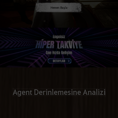
Hemen Başla
Agent Derinlemesine Analizi