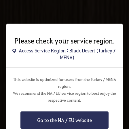
Please check your service region.
Access Service Region : Black Desert (Turkey /
MENA)
This website is optimized for users from the Turkey / MENA
region.
We recommend the NA / EU service region to best enjoy the
respective content.
Go to the NA / EU website