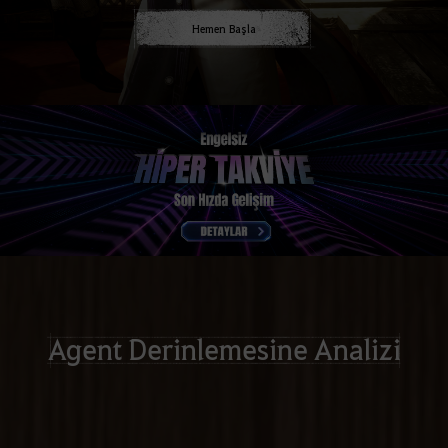
Hemen Başla
Agent Derinlemesine Analizi