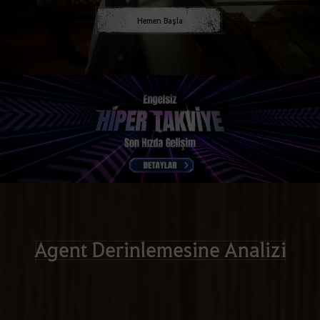
Hemen Başla
Agent Derinlemesine Analizi