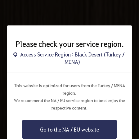
Please check your service region.
Access Service Region : Black Desert (Turkey /
MENA)
This website is optimized for users from the Turkey / MENA
region.
We recommend the NA / EU service region to best enjoy the
respective content.
Go to the NA / EU website