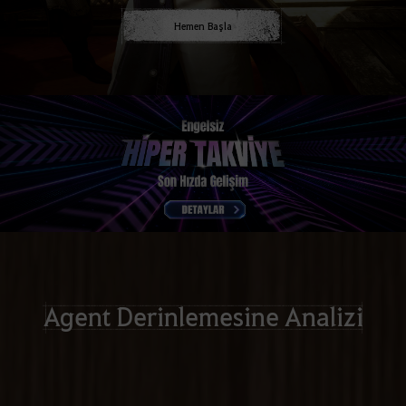
Hemen Başla
Agent Derinlemesine Analizi