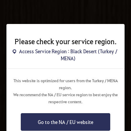
Please check your service region.
Access Service Region : Black Desert (Turkey /
MENA)
This website is optimized for users from the Turkey / MENA
region.
We recommend the NA / EU service region to best enjoy the
respective content.
Go to the NA / EU website