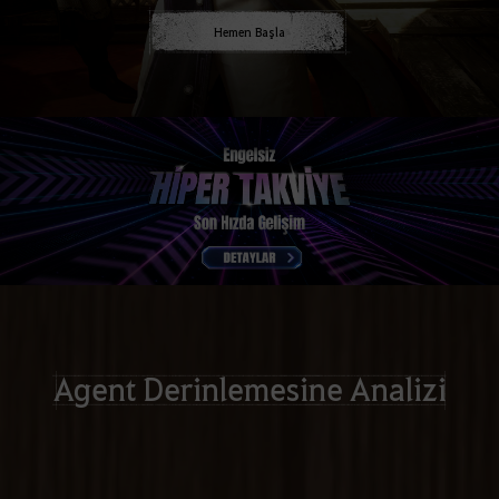
Hemen Başla
Agent Derinlemesine Analizi