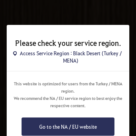
Please check your service region.
Access Service Region : Black Desert (Turkey /
MENA)
This website is optimized for users from the Turkey / MENA
region.
We recommend the NA / EU service region to best enjoy the
respective content.
Go to the NA / EU website