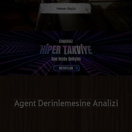
Hemen Başla
Agent Derinlemesine Analizi