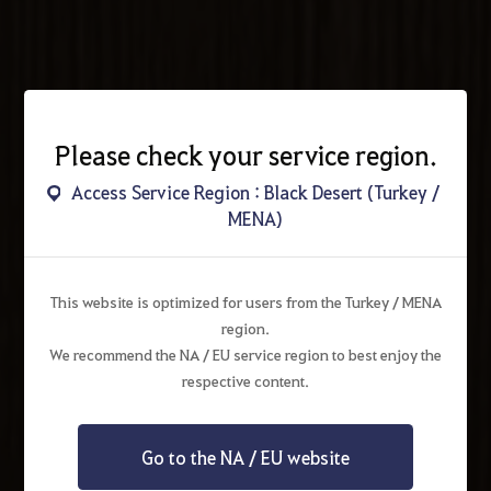
Please check your service region.
Access Service Region : Black Desert (Turkey /
MENA)
This website is optimized for users from the Turkey / MENA
region.
We recommend the NA / EU service region to best enjoy the
respective content.
Go to the NA / EU website