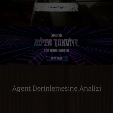
Hemen Başla
Agent Derinlemesine Analizi