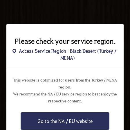
Please check your service region.
Access Service Region : Black Desert (Turkey /
MENA)
This website is optimized for users from the Turkey / MENA
region.
We recommend the NA / EU service region to best enjoy the
respective content.
Go to the NA / EU website