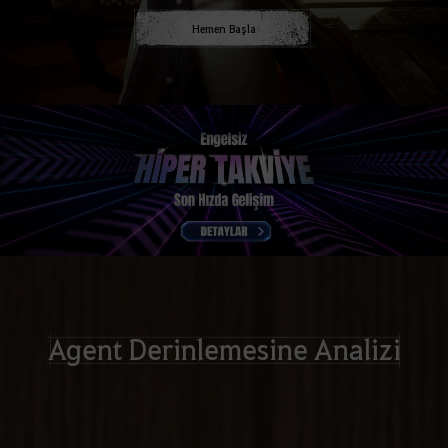
Hemen Başla
Agent Derinlemesine Analizi