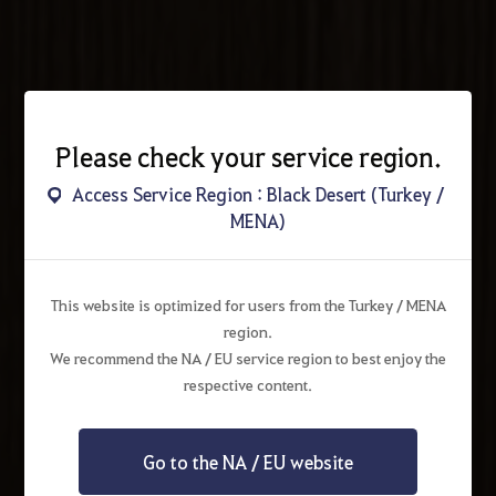
Please check your service region.
Access Service Region : Black Desert (Turkey /
MENA)
This website is optimized for users from the Turkey / MENA
region.
We recommend the NA / EU service region to best enjoy the
respective content.
Go to the NA / EU website