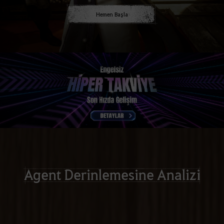
Hemen Başla
Agent Derinlemesine Analizi