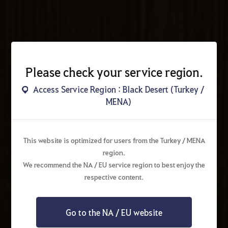
Please check your service region.
Access Service Region : Black Desert (Turkey /
MENA)
This website is optimized for users from the Turkey / MENA
region.
We recommend the NA / EU service region to best enjoy the
respective content.
Go to the NA / EU website