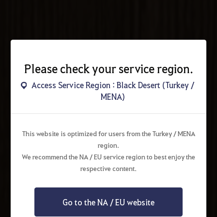
Please check your service region.
Access Service Region : Black Desert (Turkey /
MENA)
This website is optimized for users from the Turkey / MENA
region.
We recommend the NA / EU service region to best enjoy the
respective content.
Go to the NA / EU website