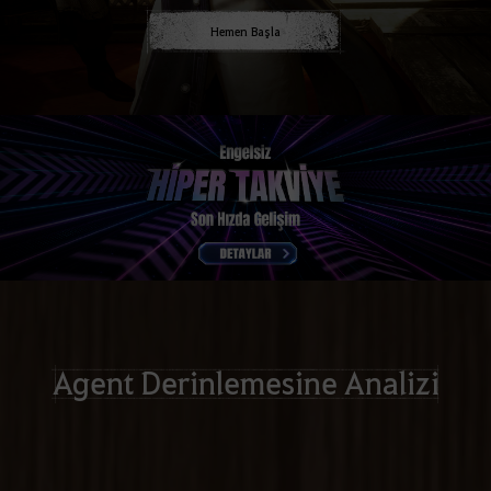
Hemen Başla
Agent Derinlemesine Analizi