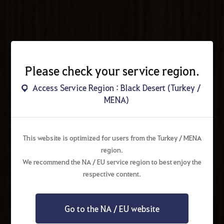
Please check your service region.
Access Service Region : Black Desert (Turkey /
MENA)
This website is optimized for users from the Turkey / MENA
region.
We recommend the NA / EU service region to best enjoy the
respective content.
Go to the NA / EU website