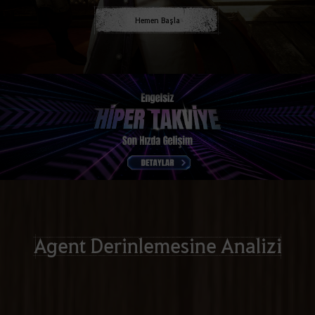
Hemen Başla
Agent Derinlemesine Analizi